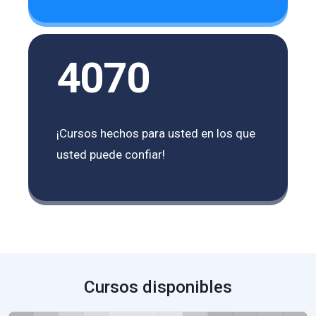
4070
¡Cursos hechos para usted en los que
usted puede confiar!
Cursos disponibles