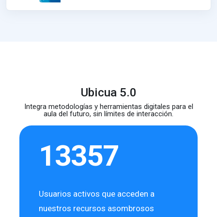
Ubicua 5.0
Integra metodologías y herramientas digitales para el
aula del futuro, sin límites de interacción.
13357
Usuarios activos que acceden a
nuestros recursos asombrosos