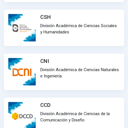
CSH
División Académica de Ciencias Sociales
y Humanidades
CNI
División Académica de Ciencias Naturales
e Ingeniería
CCD
División Académica de Ciencias de la
Comunicación y Diseño