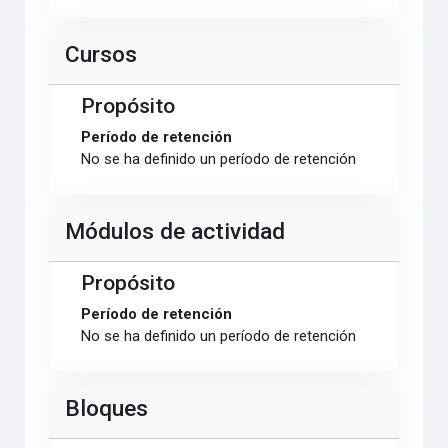
Cursos
Propósito
Período de retención
No se ha definido un período de retención
Módulos de actividad
Propósito
Período de retención
No se ha definido un período de retención
Bloques