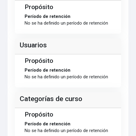
Propósito
Período de retención
No se ha definido un período de retención
Usuarios
Propósito
Período de retención
No se ha definido un período de retención
Categorías de curso
Propósito
Período de retención
No se ha definido un período de retención