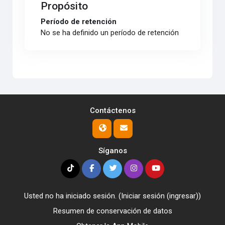
Propósito
Período de retención
No se ha definido un período de retención
Contáctenos
Síganos
Usted no ha iniciado sesión. (
Iniciar sesión (ingresar)
)
Resumen de conservación de datos